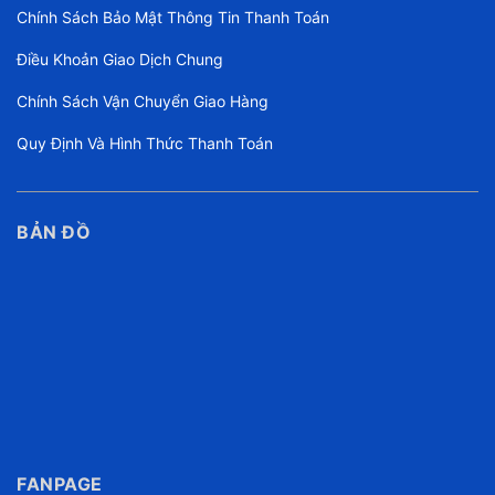
Chính Sách Bảo Mật Thông Tin Thanh Toán
Điều Khoản Giao Dịch Chung
Chính Sách Vận Chuyển Giao Hàng
Quy Định Và Hình Thức Thanh Toán
BẢN ĐỒ
FANPAGE