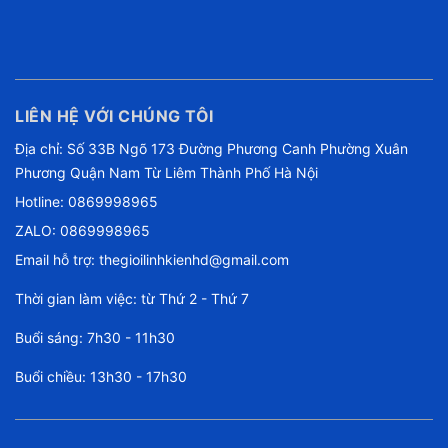
LIÊN HỆ VỚI CHÚNG TÔI
Địa chỉ: Số 33B Ngõ 173 Đường Phương Canh Phường Xuân
Phương Quận Nam Từ Liêm Thành Phố Hà Nội
Hotline:
0869998965
ZALO: 0869998965
Email hỗ trợ:
thegioilinhkienhd@gmail.com
Thời gian làm việc: từ Thứ 2 - Thứ 7
Buổi sáng: 7h30 - 11h30
Buổi chiều: 13h30 - 17h30