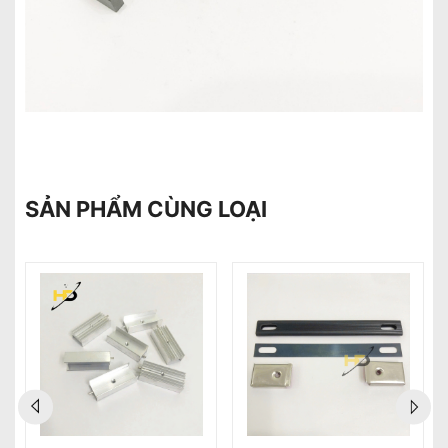
SẢN PHẨM CÙNG LOẠI