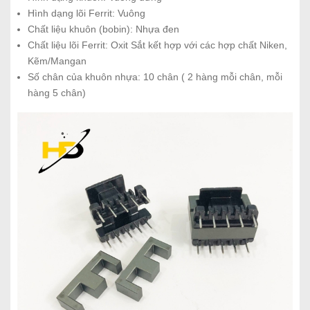
Hình dạng lõi Ferrit: Vuông
Chất liệu khuôn (bobin): Nhựa đen
Chất liệu lõi Ferrit: Oxit Sắt kết hợp với các hợp chất Niken,
Kẽm/Mangan
Số chân của khuôn nhựa: 10 chân ( 2 hàng mỗi chân, mỗi
hàng 5 chân)