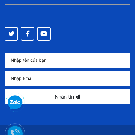
Nhận tin