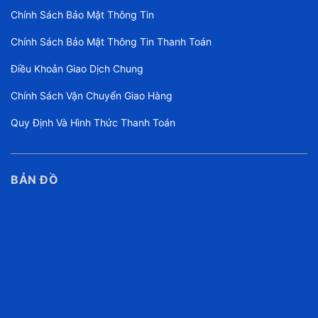
Chính Sách Bảo Mật Thông Tin
Chính Sách Bảo Mật Thông Tin Thanh Toán
Điều Khoản Giao Dịch Chung
Chính Sách Vận Chuyển Giao Hàng
Quy Định Và Hình Thức Thanh Toán
BẢN ĐỒ