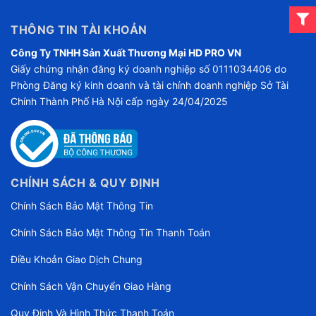
THÔNG TIN TÀI KHOẢN
Công Ty TNHH Sản Xuất Thương Mại HD PRO VN
Giấy chứng nhận đăng ký doanh nghiệp số 0111034406 do
Phòng Đăng ký kinh doanh và tài chính doanh nghiệp Sở Tài
Chính Thành Phố Hà Nội cấp ngày 24/04/2025
CHÍNH SÁCH & QUY ĐỊNH
Chính Sách Bảo Mật Thông Tin
Chính Sách Bảo Mật Thông Tin Thanh Toán
Điều Khoản Giao Dịch Chung
Chính Sách Vận Chuyển Giao Hàng
Quy Định Và Hình Thức Thanh Toán