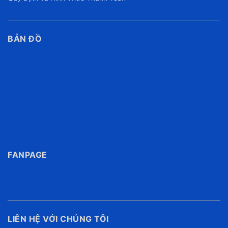
BẢN ĐỒ
FANPAGE
LIÊN HỆ VỚI CHÚNG TÔI