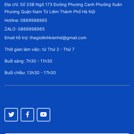
Địa chỉ: Số 33B Ngõ 173 Đường Phương Canh Phường Xuân
Phương Quận Nam Từ Liêm Thành Phố Hà Nội
Hotline:
0869998965
ZALO: 0869998965
Email hỗ trợ:
thegioilinhkienhd@gmail.com
Thời gian làm việc: từ Thứ 2 - Thứ 7
Buổi sáng: 7h30 - 11h30
Buổi chiều: 13h30 - 17h30