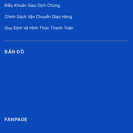
Điều Khoản Giao Dịch Chung
Chính Sách Vận Chuyển Giao Hàng
Quy Định Và Hình Thức Thanh Toán
BẢN ĐỒ
FANPAGE