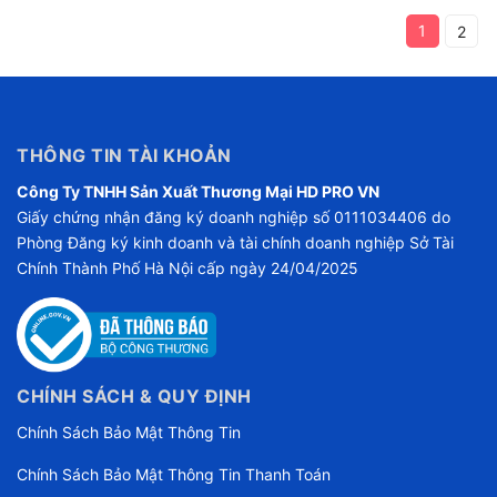
1
2
THÔNG TIN TÀI KHOẢN
Công Ty TNHH Sản Xuất Thương Mại HD PRO VN
Giấy chứng nhận đăng ký doanh nghiệp số 0111034406 do
Phòng Đăng ký kinh doanh và tài chính doanh nghiệp Sở Tài
Chính Thành Phố Hà Nội cấp ngày 24/04/2025
CHÍNH SÁCH & QUY ĐỊNH
Chính Sách Bảo Mật Thông Tin
Chính Sách Bảo Mật Thông Tin Thanh Toán