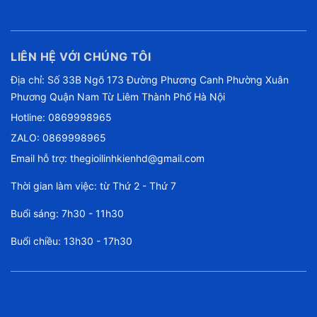
LIÊN HỆ VỚI CHÚNG TÔI
Địa chỉ: Số 33B Ngõ 173 Đường Phương Canh Phường Xuân
Phương Quận Nam Từ Liêm Thành Phố Hà Nội
Hotline:
0869998965
ZALO: 0869998965
Email hỗ trợ:
thegioilinhkienhd@gmail.com
Thời gian làm việc: từ Thứ 2 - Thứ 7
Buổi sáng: 7h30 - 11h30
Buổi chiều: 13h30 - 17h30