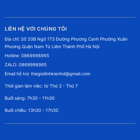
LIÊN HỆ VỚI CHÚNG TÔI
Địa chỉ: Số 33B Ngõ 173 Đường Phương Canh Phường Xuân
Phương Quận Nam Từ Liêm Thành Phố Hà Nội
Hotline:
0869998965
ZALO: 0869998965
Email hỗ trợ:
thegioilinhkienhd@gmail.com
Thời gian làm việc: từ Thứ 2 - Thứ 7
Buổi sáng: 7h30 - 11h30
Buổi chiều: 13h30 - 17h30