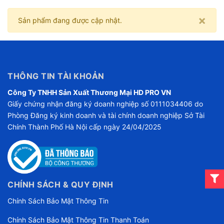
×
Sản phẩm đang được cập nhật.
THÔNG TIN TÀI KHOẢN
Công Ty TNHH Sản Xuất Thương Mại HD PRO VN
Giấy chứng nhận đăng ký doanh nghiệp số 0111034406 do
Phòng Đăng ký kinh doanh và tài chính doanh nghiệp Sở Tài
Chính Thành Phố Hà Nội cấp ngày 24/04/2025
CHÍNH SÁCH & QUY ĐỊNH
Chính Sách Bảo Mật Thông Tin
Chính Sách Bảo Mật Thông Tin Thanh Toán