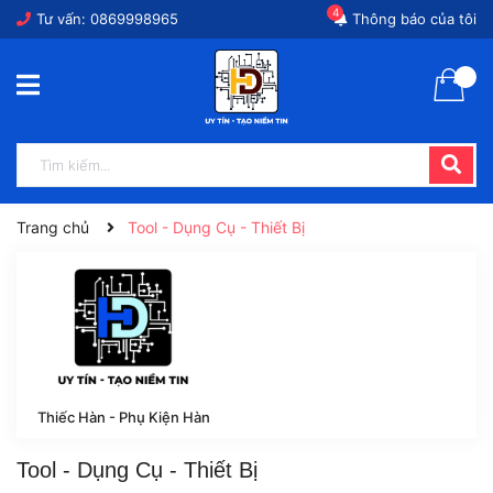
4
Tư vấn:
0869998965
Thông báo của tôi
Trang chủ
Tool - Dụng Cụ - Thiết Bị
Thiếc Hàn - Phụ Kiện Hàn
Tool - Dụng Cụ - Thiết Bị