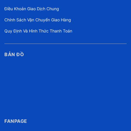
Điều Khoản Giao Dịch Chung
Chính Sách Vận Chuyển Giao Hàng
Quy Định Và Hình Thức Thanh Toán
BẢN ĐỒ
FANPAGE