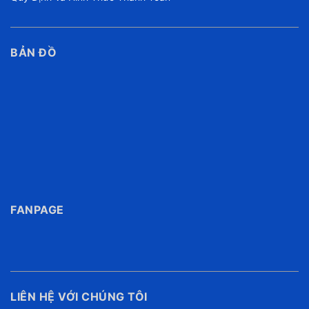
BẢN ĐỒ
FANPAGE
LIÊN HỆ VỚI CHÚNG TÔI