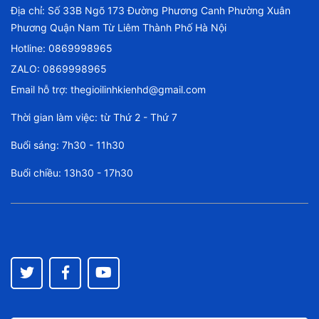
Địa chỉ: Số 33B Ngõ 173 Đường Phương Canh Phường Xuân
Phương Quận Nam Từ Liêm Thành Phố Hà Nội
Hotline:
0869998965
ZALO: 0869998965
Email hỗ trợ:
thegioilinhkienhd@gmail.com
Thời gian làm việc: từ Thứ 2 - Thứ 7
Buổi sáng: 7h30 - 11h30
Buổi chiều: 13h30 - 17h30