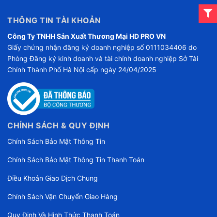
THÔNG TIN TÀI KHOẢN
Công Ty TNHH Sản Xuất Thương Mại HD PRO VN
Giấy chứng nhận đăng ký doanh nghiệp số 0111034406 do
Phòng Đăng ký kinh doanh và tài chính doanh nghiệp Sở Tài
Chính Thành Phố Hà Nội cấp ngày 24/04/2025
CHÍNH SÁCH & QUY ĐỊNH
Chính Sách Bảo Mật Thông Tin
Chính Sách Bảo Mật Thông Tin Thanh Toán
Điều Khoản Giao Dịch Chung
Chính Sách Vận Chuyển Giao Hàng
Quy Định Và Hình Thức Thanh Toán