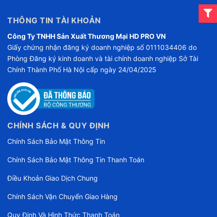
THÔNG TIN TÀI KHOẢN
Công Ty TNHH Sản Xuất Thương Mại HD PRO VN
Giấy chứng nhận đăng ký doanh nghiệp số 0111034406 do
Phòng Đăng ký kinh doanh và tài chính doanh nghiệp Sở Tài
Chính Thành Phố Hà Nội cấp ngày 24/04/2025
CHÍNH SÁCH & QUY ĐỊNH
Chính Sách Bảo Mật Thông Tin
Chính Sách Bảo Mật Thông Tin Thanh Toán
Điều Khoản Giao Dịch Chung
Chính Sách Vận Chuyển Giao Hàng
Quy Định Và Hình Thức Thanh Toán