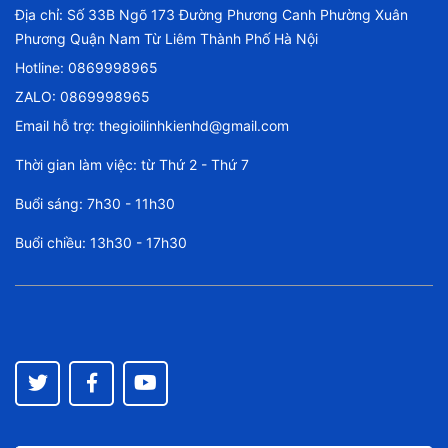
Địa chỉ: Số 33B Ngõ 173 Đường Phương Canh Phường Xuân
Phương Quận Nam Từ Liêm Thành Phố Hà Nội
Hotline:
0869998965
ZALO: 0869998965
Email hỗ trợ:
thegioilinhkienhd@gmail.com
Thời gian làm việc: từ Thứ 2 - Thứ 7
Buổi sáng: 7h30 - 11h30
Buổi chiều: 13h30 - 17h30