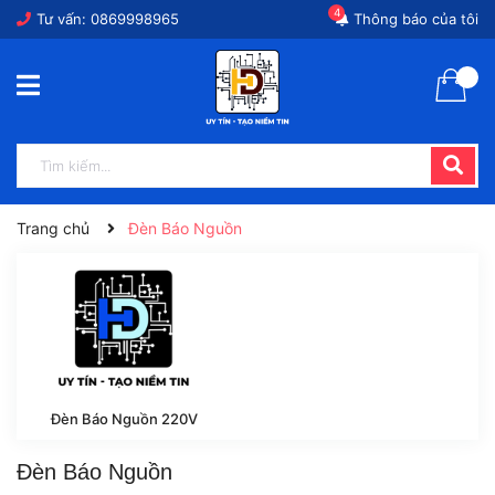
4
Tư vấn:
0869998965
Thông báo của tôi
Trang chủ
Đèn Báo Nguồn
Đèn Báo Nguồn 220V
Đèn Báo Nguồn