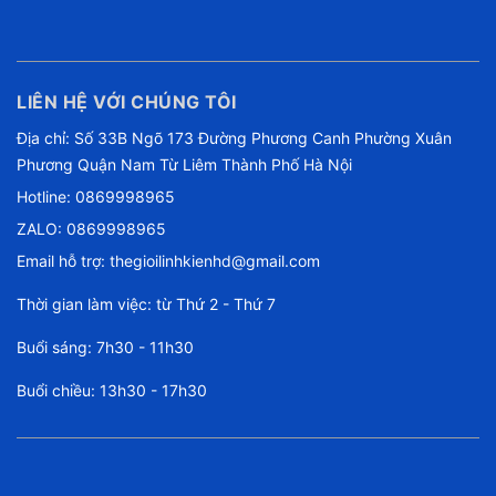
LIÊN HỆ VỚI CHÚNG TÔI
Địa chỉ: Số 33B Ngõ 173 Đường Phương Canh Phường Xuân
Phương Quận Nam Từ Liêm Thành Phố Hà Nội
Hotline:
0869998965
ZALO: 0869998965
Email hỗ trợ:
thegioilinhkienhd@gmail.com
Thời gian làm việc: từ Thứ 2 - Thứ 7
Buổi sáng: 7h30 - 11h30
Buổi chiều: 13h30 - 17h30