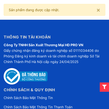
×
Sản phẩm đang được cập nhật.
THÔNG TIN TÀI KHOẢN
Công Ty TNHH Sản Xuất Thương Mại HD PRO VN
Giấy chứng nhận đăng ký doanh nghiệp số 0111034406 do
Phòng Đăng ký kinh doanh và tài chính doanh nghiệp Sở Tài
Chính Thành Phố Hà Nội cấp ngày 24/04/2025
CHÍNH SÁCH & QUY ĐỊNH
Chính Sách Bảo Mật Thông Tin
Chính Sách Bảo Mật Thông Tin Thanh Toán