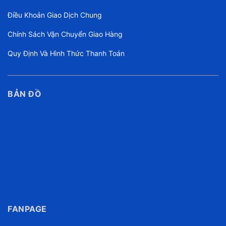
Điều Khoản Giao Dịch Chung
Chính Sách Vận Chuyển Giao Hàng
Quy Định Và Hình Thức Thanh Toán
BẢN ĐỒ
FANPAGE