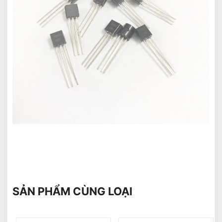
SẢN PHẨM CÙNG LOẠI