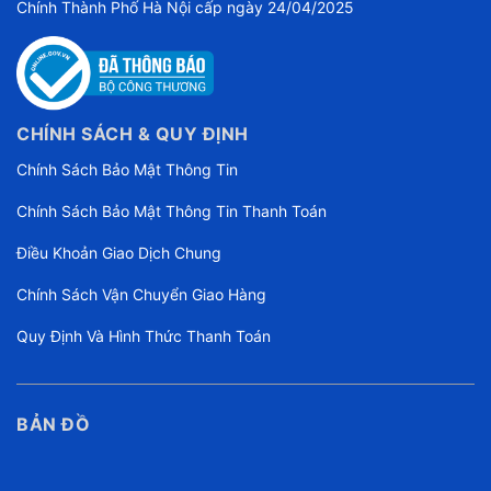
Chính Thành Phố Hà Nội cấp ngày 24/04/2025
CHÍNH SÁCH & QUY ĐỊNH
Chính Sách Bảo Mật Thông Tin
Chính Sách Bảo Mật Thông Tin Thanh Toán
Điều Khoản Giao Dịch Chung
Chính Sách Vận Chuyển Giao Hàng
Quy Định Và Hình Thức Thanh Toán
BẢN ĐỒ