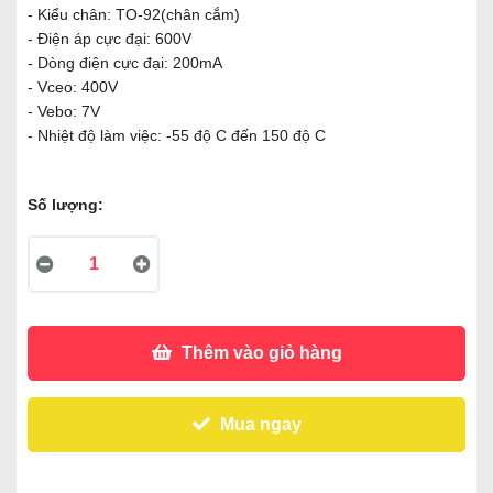
- Kiểu chân: TO-92(chân cắm)
- Điện áp cực đại: 600V
- Dòng điện cực đại: 200mA
- Vceo: 400V
- Vebo: 7V
- Nhiệt độ làm việc: -55 độ C đến 150 độ C
Số lượng:
Thêm vào giỏ hàng
Mua ngay