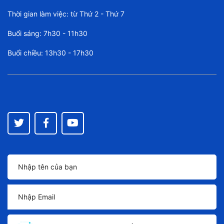
Thời gian làm việc: từ Thứ 2 - Thứ 7
Buổi sáng: 7h30 - 11h30
Buổi chiều: 13h30 - 17h30