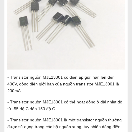
- Transistor nguồn MJE13001 có điện áp giới hạn lên đến
400V, dòng điện giới hạn của nguồn transistor MJE13001 là
200mA
- Transistor nguồn MJE13001 có thể hoạt động ở dải nhiệt độ
từ -55 độ C đến 150 độ C
- Transistor nguồn MJE13001 là một transistor nguồn thường
được sử dụng trong các bộ nguồn xung, tuy nhiên dòng điện