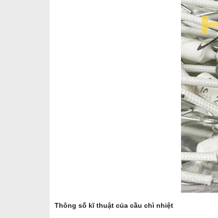
Thông số kĩ thuật của cầu chì nhiệt