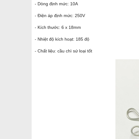
- Dòng định mức: 10A
- Điện áp định mức: 250V
- Kích thước: 6 x 18mm
- Nhiệt độ kích hoạt: 185 độ
- Chất liệu: cầu chì sứ loại tốt