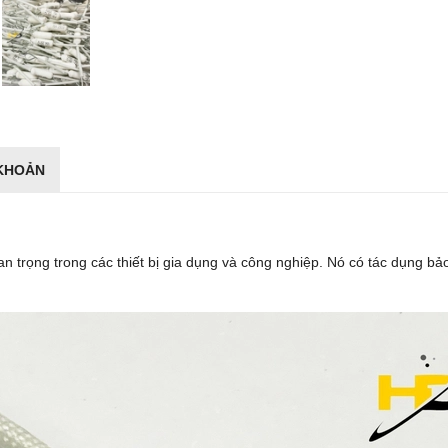
 KHOẢN
an trọng trong các thiết bị gia dụng và công nghiệp. Nó có tác dụng bả