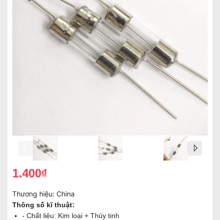
1.400₫
Thương hiệu:
China
Thông số kĩ thuật:
- Chất liệu: Kim loại + Thủy tinh