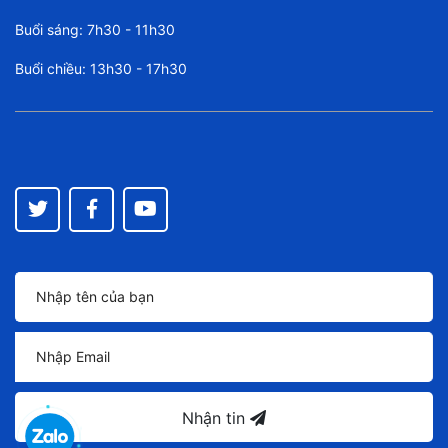
Buổi sáng: 7h30 - 11h30
Buổi chiều: 13h30 - 17h30
Nhận tin