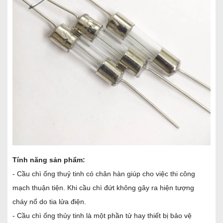
Tính năng sản phẩm:
- Cầu chì ống thuỷ tinh có chân hàn giúp cho việc thi công
mạch thuận tiện. Khi cầu chì đứt không gây ra hiện tượng
cháy nổ do tia lửa điện.
- Cầu chì ống thủy tinh là một phần tử hay thiết bị bảo vệ