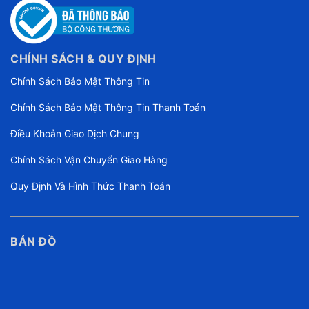
CHÍNH SÁCH & QUY ĐỊNH
Chính Sách Bảo Mật Thông Tin
Chính Sách Bảo Mật Thông Tin Thanh Toán
Điều Khoản Giao Dịch Chung
Chính Sách Vận Chuyển Giao Hàng
Quy Định Và Hình Thức Thanh Toán
BẢN ĐỒ