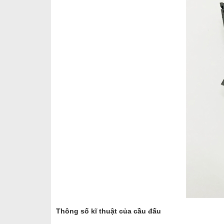
Thông số kĩ thuật của cầu đấu