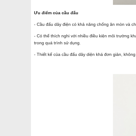
Ưu điểm của cầu đấu
- Cầu đấu dây điện có khả năng chống ăn mòn và ch
- Có thể thích nghi với nhiều điều kiện môi trường k
trong quá trình sử dụng.
- Thiết kế của cầu đấu dây diện khá đơn giản, không 