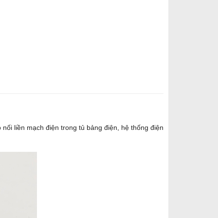
́p nối liền mạch điện trong tủ bảng điện, hệ thống điện