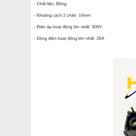
- Chất liệu: Đồng
- Khoảng cách 2 chân: 10mm
- Điện áp hoạt động lớn nhất: 300V
- Dòng điện hoạt động lớn nhất: 25A