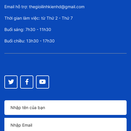
Email hỗ trợ:
thegioilinhkienhd@gmail.com
Thời gian làm việc: từ Thứ 2 - Thứ 7
Buổi sáng: 7h30 - 11h30
Buổi chiều: 13h30 - 17h30