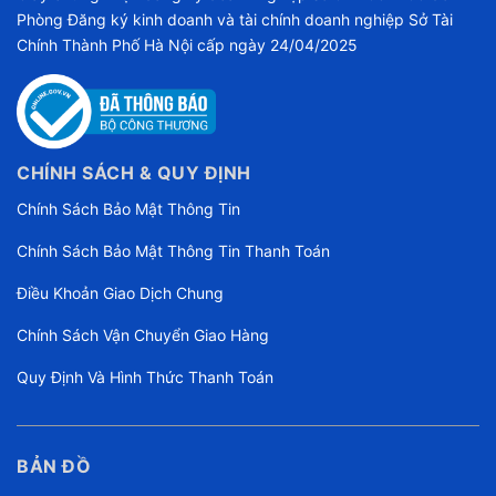
Phòng Đăng ký kinh doanh và tài chính doanh nghiệp Sở Tài
Chính Thành Phố Hà Nội cấp ngày 24/04/2025
CHÍNH SÁCH & QUY ĐỊNH
Chính Sách Bảo Mật Thông Tin
Chính Sách Bảo Mật Thông Tin Thanh Toán
Điều Khoản Giao Dịch Chung
Chính Sách Vận Chuyển Giao Hàng
Quy Định Và Hình Thức Thanh Toán
BẢN ĐỒ