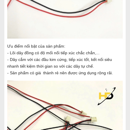
Ưu điểm nổi bật của sản phẩm:
- Lõi dây đồng có độ mối nối tiếp xúc chắc chắn,...
- Dây cắm với các đầu kim cứng, tiếp xúc tốt, kết nối siêu
nhanh tiết kiệm thời gian so với các dây tự chế.
- Sản phẩm có giá thành rẻ nên được ứng dụng rộng rãi.