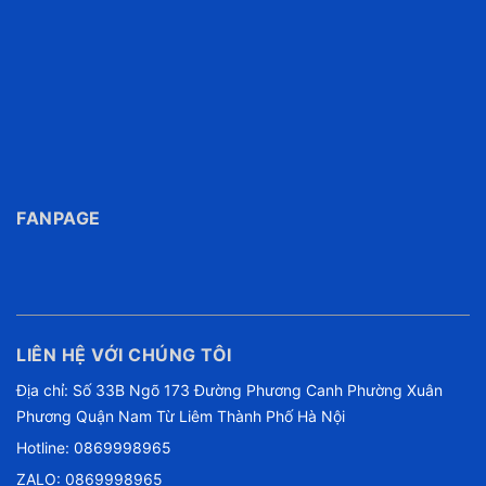
FANPAGE
LIÊN HỆ VỚI CHÚNG TÔI
Địa chỉ: Số 33B Ngõ 173 Đường Phương Canh Phường Xuân
Phương Quận Nam Từ Liêm Thành Phố Hà Nội
Hotline:
0869998965
ZALO: 0869998965