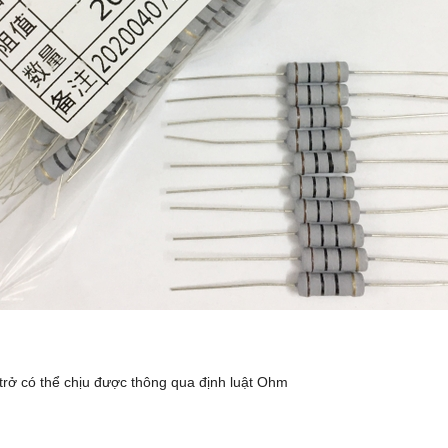
trở có thể chịu được thông qua định luật Ohm