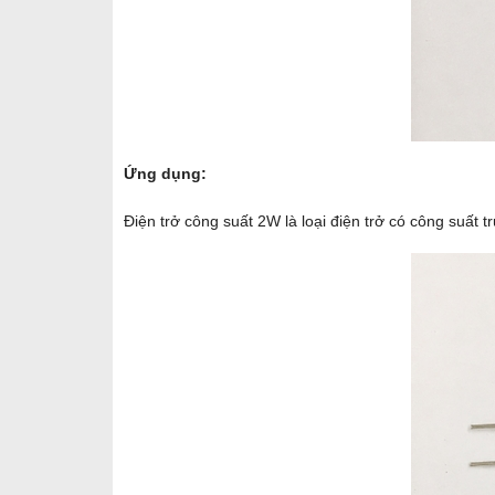
Ứng dụng:
Điện trở công suất 2W là loại điện trở có công suất