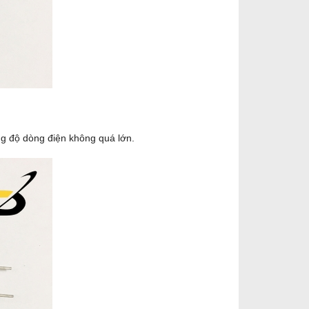
ng độ dòng điện không quá lớn.