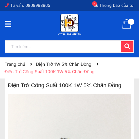
4
Tư vấn:
0869998965
Thông báo của tôi
Trang chủ
Điện Trở 1W 5% Chân Đồng
Điện Trở Công Suất 100K 1W 5% Chân Đồng
Điện Trở Công Suất 100K 1W 5% Chân Đồng