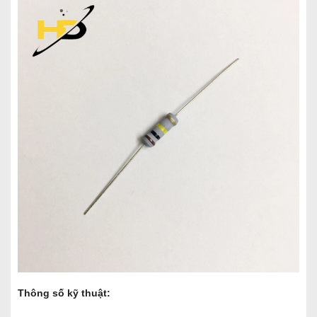
Thông số kỹ thuật: