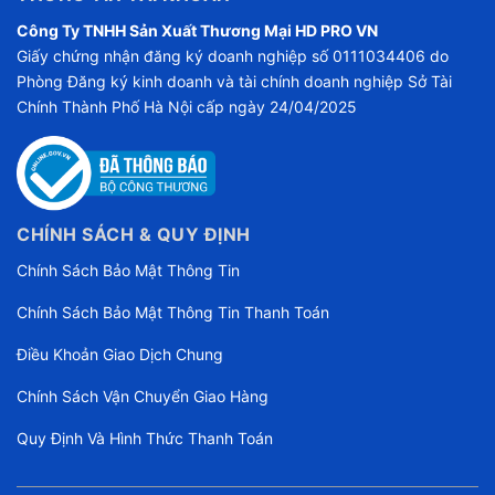
Công Ty TNHH Sản Xuất Thương Mại HD PRO VN
Giấy chứng nhận đăng ký doanh nghiệp số 0111034406 do
Phòng Đăng ký kinh doanh và tài chính doanh nghiệp Sở Tài
Chính Thành Phố Hà Nội cấp ngày 24/04/2025
CHÍNH SÁCH & QUY ĐỊNH
Chính Sách Bảo Mật Thông Tin
Chính Sách Bảo Mật Thông Tin Thanh Toán
Điều Khoản Giao Dịch Chung
Chính Sách Vận Chuyển Giao Hàng
Quy Định Và Hình Thức Thanh Toán