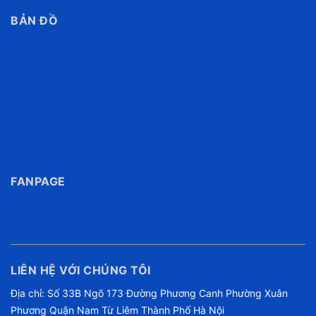
BẢN ĐỒ
FANPAGE
LIÊN HỆ VỚI CHÚNG TÔI
Địa chỉ: Số 33B Ngõ 173 Đường Phương Canh Phường Xuân
Phương Quận Nam Từ Liêm Thành Phố Hà Nội