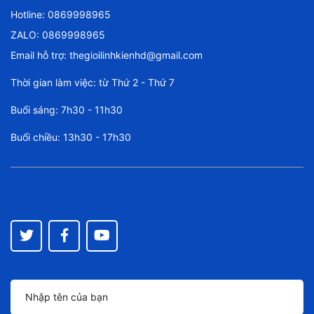
Hotline:
0869998965
ZALO: 0869998965
Email hỗ trợ:
thegioilinhkienhd@gmail.com
Thời gian làm việc: từ Thứ 2 - Thứ 7
Buổi sáng: 7h30 - 11h30
Buổi chiều: 13h30 - 17h30