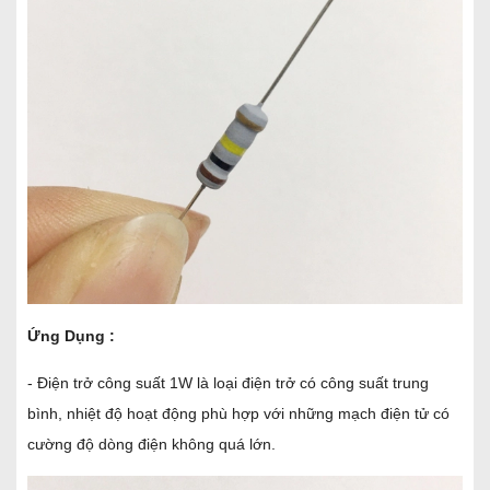
Ứng Dụng :
- Điện trở công suất 1W
là loại điện trở có công suất trung
bình, nhiệt độ hoạt động phù hợp với những mạch điện tử có
cường độ dòng điện không quá lớn.