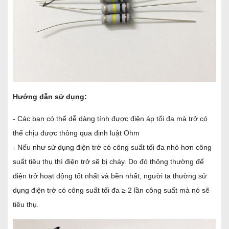
Hướng dẫn sử dụng:
- Các bạn có thể dễ dàng tính được điện áp tối đa mà trở có
thể chịu được thông qua định luật
Ohm
- Nếu như sử dụng điện trở có công suất tối đa nhỏ hơn công
suất tiêu thụ thì điện trở sẽ bị cháy. Do đó thông thường để
điện trở hoạt động tốt nhất và bền nhất, người ta thường sử
dụng điện trở có công suất tối đa ≥ 2 lần công suất mà nó sẽ
tiêu thụ.