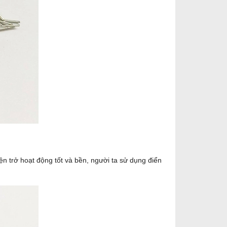
iện trở hoạt động tốt và bền, người ta sử dụng điển