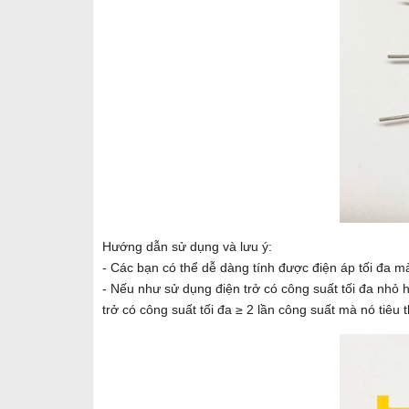
Hướng dẫn sử dụng và lưu ý:
- Các bạn có thể dễ dàng tính được điện áp tối đa m
- Nếu như sử dụng điện trở có công suất tối đa nhỏ h
trở có công suất tối đa ≥ 2 lần công suất mà nó tiêu 