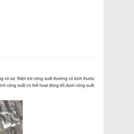
ong vỏ sứ. Điện trở công suất thường có kích thước
 trở công suất có thể hoạt động tốt dưới công suất