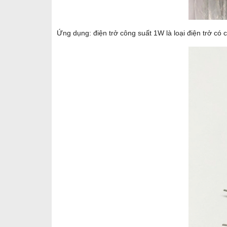
Ứng dụng: điện trở công suất 1W là loại điện trở c