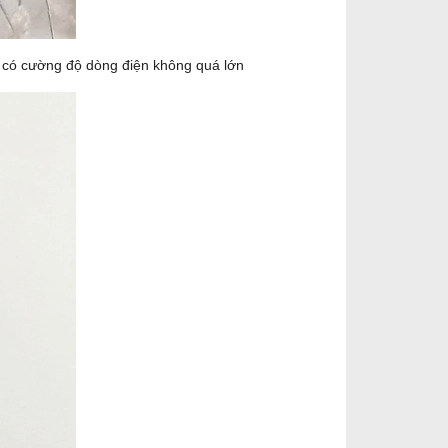
ện có cường độ dòng điện không quá lớn