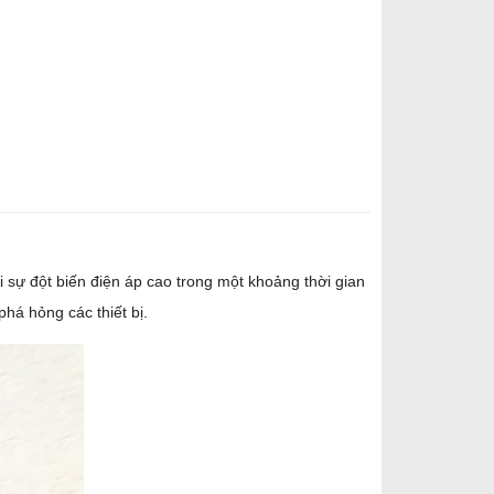
i sự đột biến điện áp cao trong một khoảng thời gian
há hỏng các thiết bị.