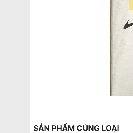
SẢN PHẨM CÙNG LOẠI