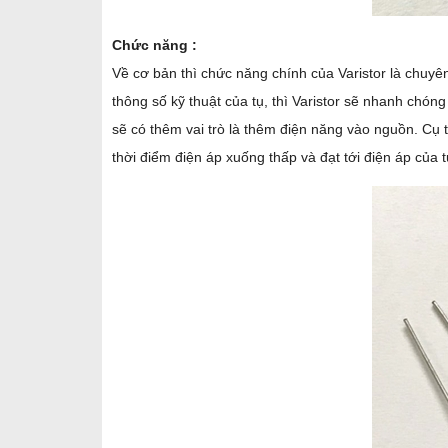
Chức năng :
Về cơ bản thì chức năng chính của Varistor là chuyên
thông số kỹ thuật của tụ, thì Varistor sẽ nhanh chóng
sẽ có thêm vai trò là thêm điện năng vào nguồn. Cụ t
thời điểm điện áp xuống thấp và đạt tới điện áp của 