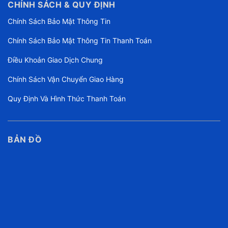
CHÍNH SÁCH & QUY ĐỊNH
Chính Sách Bảo Mật Thông Tin
Chính Sách Bảo Mật Thông Tin Thanh Toán
Điều Khoản Giao Dịch Chung
Chính Sách Vận Chuyển Giao Hàng
Quy Định Và Hình Thức Thanh Toán
BẢN ĐỒ