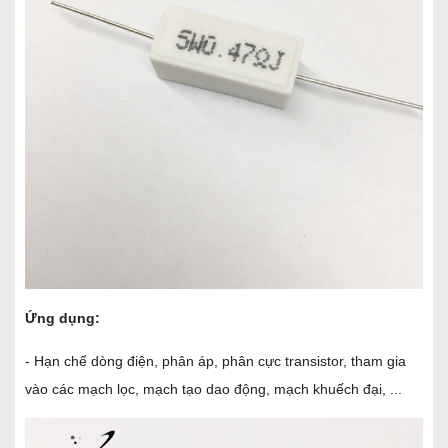
Ứng dụng:
- Hạn chế dòng điện, phân áp, phân cực transistor, tham gia
vào các mạch lọc, mạch tạo dao động, mạch khuếch đại, ...