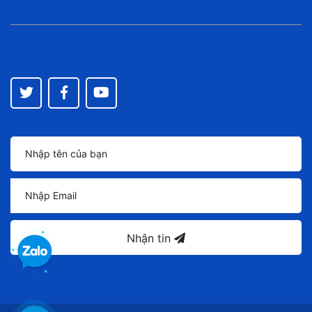
Nhận tin