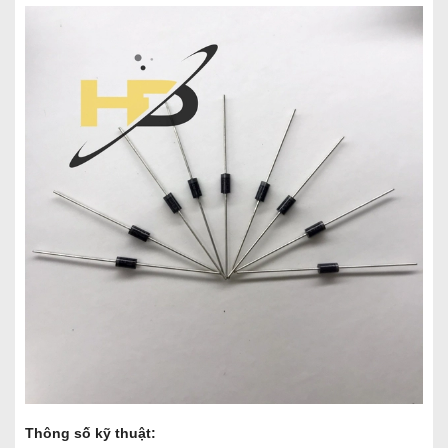
Thông số kỹ thuật: