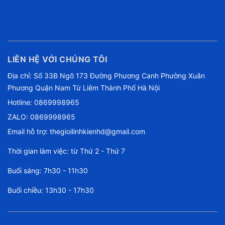
LIÊN HỆ VỚI CHÚNG TÔI
Địa chỉ: Số 33B Ngõ 173 Đường Phương Canh Phường Xuân
Phương Quận Nam Từ Liêm Thành Phố Hà Nội
Hotline:
0869998965
ZALO: 0869998965
Email hỗ trợ:
thegioilinhkienhd@gmail.com
Thời gian làm việc: từ Thứ 2 - Thứ 7
Buổi sáng: 7h30 - 11h30
Buổi chiều: 13h30 - 17h30