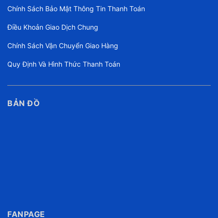
Chính Sách Bảo Mật Thông Tin Thanh Toán
Điều Khoản Giao Dịch Chung
Chính Sách Vận Chuyển Giao Hàng
Quy Định Và Hình Thức Thanh Toán
BẢN ĐỒ
FANPAGE