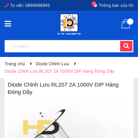
4
Tư vấn:
0869998965
Thông báo của tôi
Trang chủ
Diode Chỉnh Lưu
Diode Chỉnh Lưu RL207 2A 1000V DIP Hàng Đóng Dây
Diode Chỉnh Lưu RL207 2A 1000V DIP Hàng
Đóng Dây