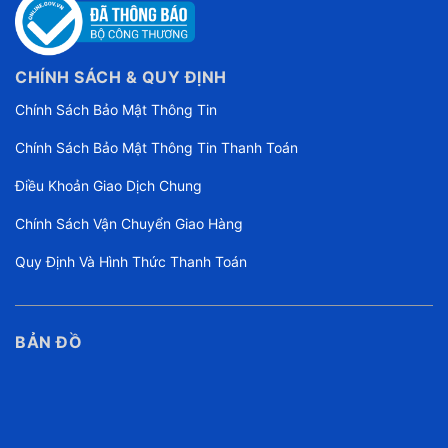
CHÍNH SÁCH & QUY ĐỊNH
Chính Sách Bảo Mật Thông Tin
Chính Sách Bảo Mật Thông Tin Thanh Toán
Điều Khoản Giao Dịch Chung
Chính Sách Vận Chuyển Giao Hàng
Quy Định Và Hình Thức Thanh Toán
BẢN ĐỒ