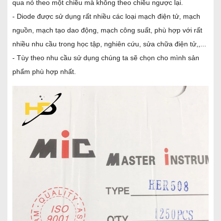
qua nó theo một chiều mà không theo chiều ngược lại.
- Diode được sử dụng rất nhiều các loại mạch điện tử, mạch
nguồn, mạch tạo dao động, mạch công suất, phù hợp với rất
nhiều nhu cầu trong học tập, nghiên cứu, sửa chữa điện tử,,...
- Tùy theo nhu cầu sử dụng chúng ta sẽ chọn cho mình sản
phẩm phù hợp nhất.