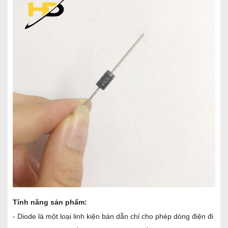
Tính năng sản phẩm:
- Diode là một loại linh kiện bán dẫn chỉ cho phép dòng điện đi