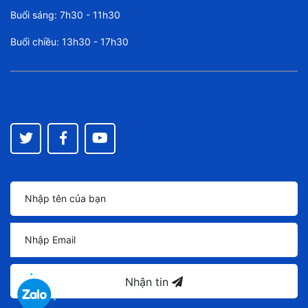
Buổi sáng: 7h30 - 11h30
Buổi chiều: 13h30 - 17h30
Nhận tin