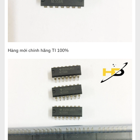
Hàng mới chính hãng TI 100%