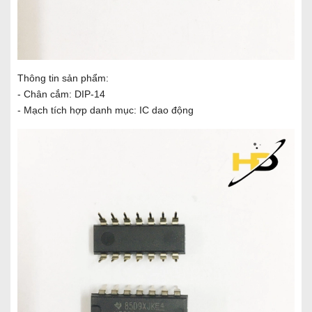
Thông tin sản phẩm:
- Chân cắm: DIP-14
- Mạch tích hợp danh mục: IC dao động