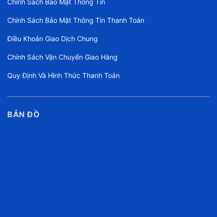
Chính Sách Bảo Mật Thông Tin
Chính Sách Bảo Mật Thông Tin Thanh Toán
Điều Khoản Giao Dịch Chung
Chính Sách Vận Chuyển Giao Hàng
Quy Định Và Hình Thức Thanh Toán
BẢN ĐỒ