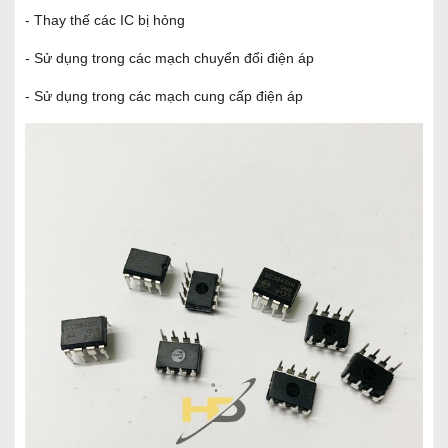
- Thay thế các IC bị hỏng
- Sử dụng trong các mạch chuyển đổi điện áp
- Sử dụng trong các mạch cung cấp điện áp