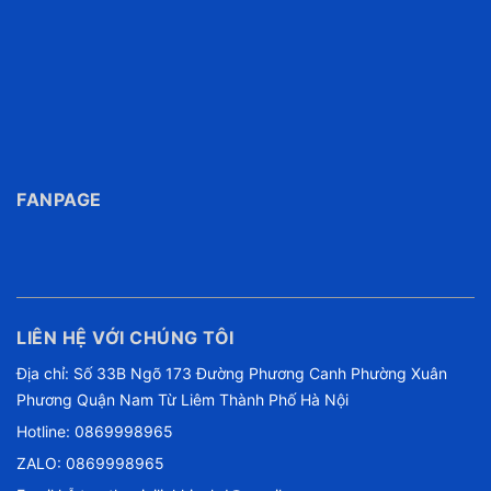
FANPAGE
LIÊN HỆ VỚI CHÚNG TÔI
Địa chỉ: Số 33B Ngõ 173 Đường Phương Canh Phường Xuân
Phương Quận Nam Từ Liêm Thành Phố Hà Nội
Hotline:
0869998965
ZALO: 0869998965