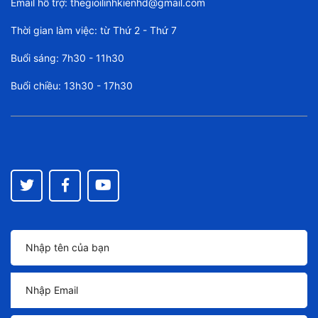
Email hỗ trợ:
thegioilinhkienhd@gmail.com
Thời gian làm việc: từ Thứ 2 - Thứ 7
Buổi sáng: 7h30 - 11h30
Buổi chiều: 13h30 - 17h30