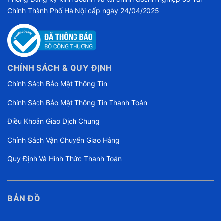
Chính Thành Phố Hà Nội cấp ngày 24/04/2025
CHÍNH SÁCH & QUY ĐỊNH
Chính Sách Bảo Mật Thông Tin
Chính Sách Bảo Mật Thông Tin Thanh Toán
Điều Khoản Giao Dịch Chung
Chính Sách Vận Chuyển Giao Hàng
Quy Định Và Hình Thức Thanh Toán
BẢN ĐỒ