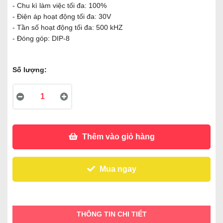
- Chu kì làm việc tối đa: 100%
- Điện áp hoạt động tối đa: 30V
- Tần số hoạt động tối đa: 500 kHZ
- Đóng góp: DIP-8
Số lượng:
Thêm vào giỏ hàng
Mua ngay
THÔNG TIN CHI TIẾT