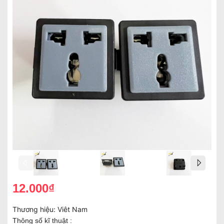
12.000₫
Thương hiệu:
Viêt Nam
Thông số kĩ thuật :