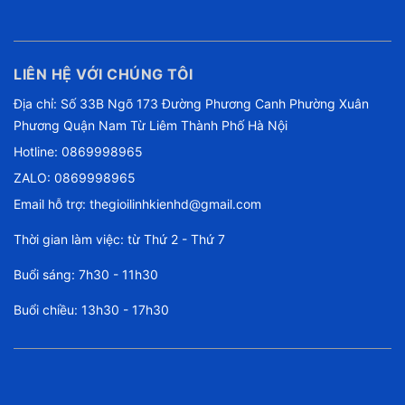
LIÊN HỆ VỚI CHÚNG TÔI
Địa chỉ: Số 33B Ngõ 173 Đường Phương Canh Phường Xuân
Phương Quận Nam Từ Liêm Thành Phố Hà Nội
Hotline:
0869998965
ZALO: 0869998965
Email hỗ trợ:
thegioilinhkienhd@gmail.com
Thời gian làm việc: từ Thứ 2 - Thứ 7
Buổi sáng: 7h30 - 11h30
Buổi chiều: 13h30 - 17h30