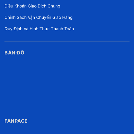
Điều Khoản Giao Dịch Chung
Chính Sách Vận Chuyển Giao Hàng
Quy Định Và Hình Thức Thanh Toán
BẢN ĐỒ
FANPAGE