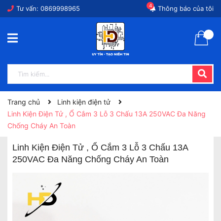
4
Tư vấn:
0869998965
Thông báo của tôi
Trang chủ
Linh kiện điện tử
Linh Kiện Điện Tử , Ổ Cắm 3 Lỗ 3 Chấu 13A 250VAC Đa Năng
Chống Cháy An Toàn
Linh Kiện Điện Tử , Ổ Cắm 3 Lỗ 3 Chấu 13A
250VAC Đa Năng Chống Cháy An Toàn