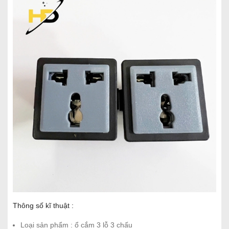
Thông số kĩ thuật :
Loại sản phẩm : ổ cắm 3 lỗ 3 chấu