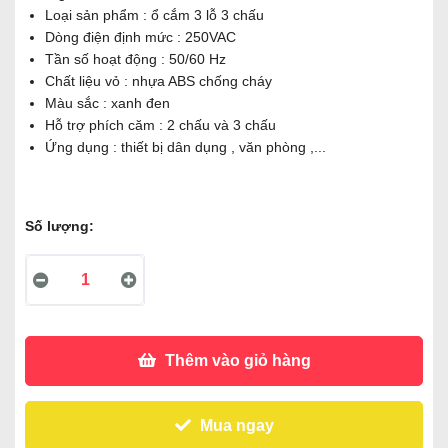
Loại sản phẩm : ổ cắm 3 lỗ 3 chấu
Dòng điện định mức : 250VAC
Tần số hoạt động : 50/60 Hz
Chất liệu vỏ : nhựa ABS chống cháy
Màu sắc : xanh đen
Hỗ trợ phích căm : 2 chấu và 3 chấu
Ứng dụng : thiết bị dân dụng , văn phòng ,...
Số lượng:
Thêm vào giỏ hàng
Mua ngay