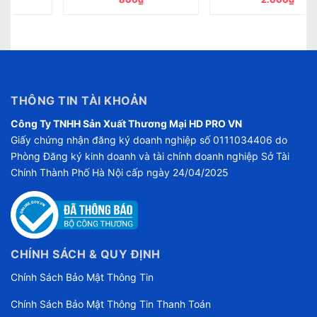
THÔNG TIN TÀI KHOẢN
Công Ty TNHH Sản Xuất Thương Mại HD PRO VN
Giấy chứng nhận đăng ký doanh nghiệp số 0111034406 do
Phòng Đăng ký kinh doanh và tài chính doanh nghiệp Sở Tài
Chính Thành Phố Hà Nội cấp ngày 24/04/2025
CHÍNH SÁCH & QUY ĐỊNH
Chính Sách Bảo Mật Thông Tin
Chính Sách Bảo Mật Thông Tin Thanh Toán