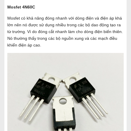
Mosfet 4N60C
Mosfet có khả năng đóng nhanh với dòng điện và điện áp khá
lớn nên nó được sử dụng nhiều trong các bộ dao động tạo ra
từ trường. Vì do đóng cắt nhanh làm cho dòng điện biến thiên.
Nó thường thấy trong các bộ nguồn xung và các mạch điều
khiển điện áp cao.