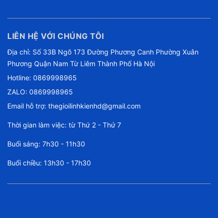
LIÊN HỆ VỚI CHÚNG TÔI
Địa chỉ: Số 33B Ngõ 173 Đường Phương Canh Phường Xuân
Phương Quận Nam Từ Liêm Thành Phố Hà Nội
Hotline:
0869998965
ZALO: 0869998965
Email hỗ trợ:
thegioilinhkienhd@gmail.com
Thời gian làm việc: từ Thứ 2 - Thứ 7
Buổi sáng: 7h30 - 11h30
Buổi chiều: 13h30 - 17h30