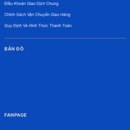
Điều Khoản Giao Dịch Chung
Chính Sách Vận Chuyển Giao Hàng
Quy Định Và Hình Thức Thanh Toán
BẢN ĐỒ
FANPAGE