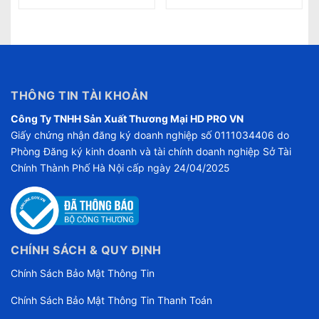
THÔNG TIN TÀI KHOẢN
Công Ty TNHH Sản Xuất Thương Mại HD PRO VN
Giấy chứng nhận đăng ký doanh nghiệp số 0111034406 do
Phòng Đăng ký kinh doanh và tài chính doanh nghiệp Sở Tài
Chính Thành Phố Hà Nội cấp ngày 24/04/2025
CHÍNH SÁCH & QUY ĐỊNH
Chính Sách Bảo Mật Thông Tin
Chính Sách Bảo Mật Thông Tin Thanh Toán