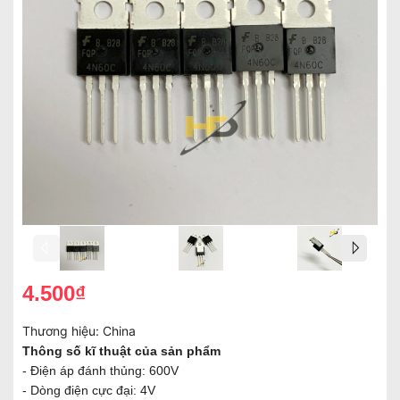
4.500₫
Thương hiệu:
China
Thông số kĩ thuật của sản phẩm
- Điện áp đánh thủng: 600V
- Dòng điện cực đại: 4V