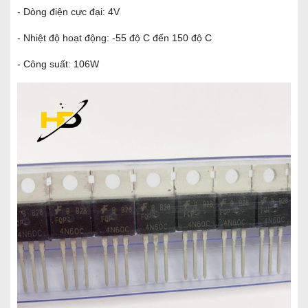
- Dòng điện cực đại: 4V
- Nhiệt độ hoạt động: -55 độ C đến 150 độ C
- Công suất: 106W