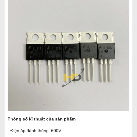
Thông số kĩ thuật của sản phẩm
- Điện áp đánh thủng: 600V