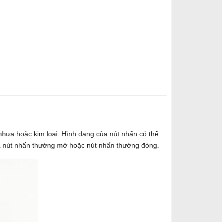
 nhựa hoặc kim loại. Hình dạng của nút nhấn có thể
 là nút nhấn thường mở hoặc nút nhấn thường đóng.