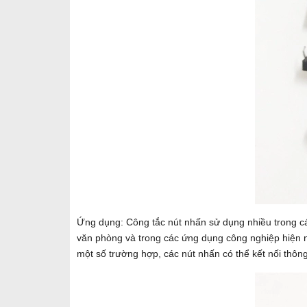
Ứng dụng: Công tắc nút nhấn sử dụng nhiều trong các
văn phòng và trong các ứng dụng công nghiệp hiện na
một số trường hợp, các nút nhấn có thể kết nối thông