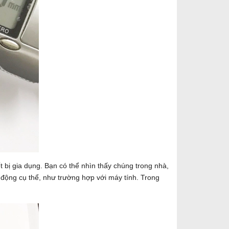
 bị gia dụng. Bạn có thể nhìn thấy chúng trong nhà,
 động cụ thể, như trường hợp với máy tính. Trong