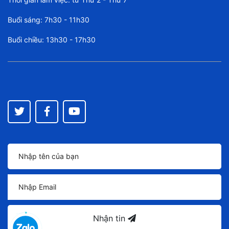
Buổi sáng: 7h30 - 11h30
Buổi chiều: 13h30 - 17h30
Nhận tin