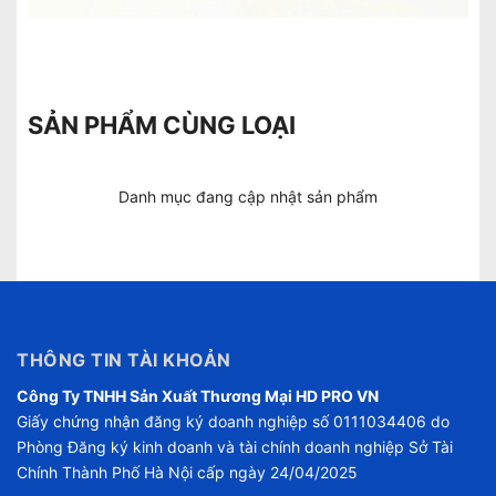
SẢN PHẨM CÙNG LOẠI
Danh mục đang cập nhật sản phẩm
THÔNG TIN TÀI KHOẢN
Công Ty TNHH Sản Xuất Thương Mại HD PRO VN
Giấy chứng nhận đăng ký doanh nghiệp số 0111034406 do
Phòng Đăng ký kinh doanh và tài chính doanh nghiệp Sở Tài
Chính Thành Phố Hà Nội cấp ngày 24/04/2025