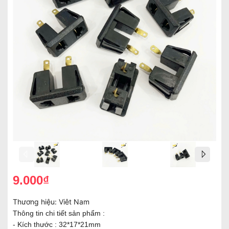
9.000₫
Thương hiệu:
Viêt Nam
Thông tin chi tiết sản phẩm :
- Kích thước : 32*17*21mm