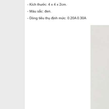
- Kích thước: 4 x 4 x 2cm.
- Màu sắc: đen.
- Dòng tiêu thụ định mức: 0.20A 0.30A