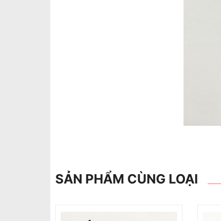
SẢN PHẨM CÙNG LOẠI