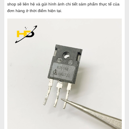
shop sẽ liên hệ và gửi hình ảnh chi tiết sảm phẩm thực tế của
đơn hàng ở thời điểm hiện tại.