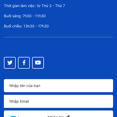
Thời gian làm việc: từ Thứ 2 - Thứ 7
Buổi sáng: 7h30 - 11h30
Buổi chiều: 13h30 - 17h30