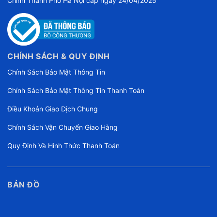
Chính Thành Phố Hà Nội cấp ngày 24/04/2025
CHÍNH SÁCH & QUY ĐỊNH
Chính Sách Bảo Mật Thông Tin
Chính Sách Bảo Mật Thông Tin Thanh Toán
Điều Khoản Giao Dịch Chung
Chính Sách Vận Chuyển Giao Hàng
Quy Định Và Hình Thức Thanh Toán
BẢN ĐỒ