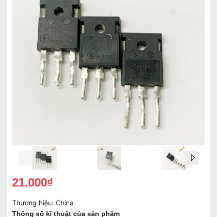
21.000₫
Thương hiệu:
China
Thông số kĩ thuật của sản phẩm