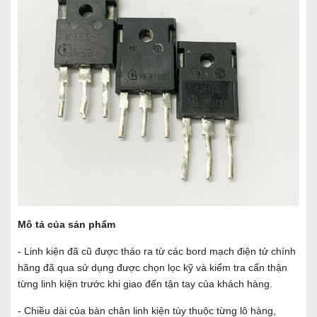
Mô tả của sản phẩm
- Linh kiện đã cũ được tháo ra từ các bord mạch điện tử chính
hãng đã qua sử dụng được chọn lọc kỹ và kiểm tra cẩn thận
từng linh kiện trước khi giao đến tận tay của khách hàng.
- Chiều dài của bàn chân linh kiện tùy thuộc từng lô hàng,