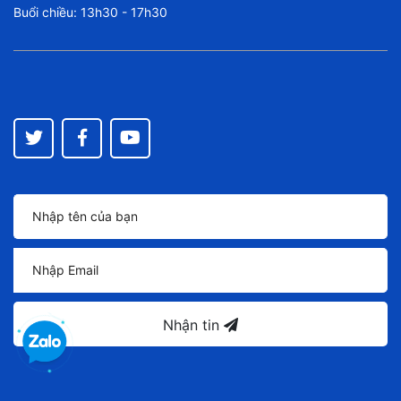
Buổi chiều: 13h30 - 17h30
Nhận tin