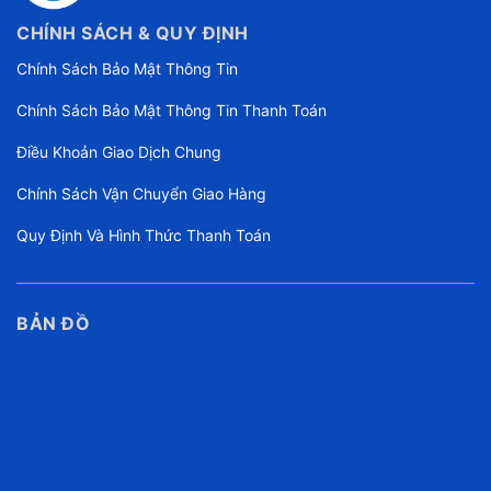
CHÍNH SÁCH & QUY ĐỊNH
Chính Sách Bảo Mật Thông Tin
Chính Sách Bảo Mật Thông Tin Thanh Toán
Điều Khoản Giao Dịch Chung
Chính Sách Vận Chuyển Giao Hàng
Quy Định Và Hình Thức Thanh Toán
BẢN ĐỒ