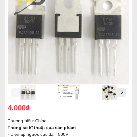
4.000₫
Thương hiệu:
China
Thông số kĩ thuật của sản phẩm
- Điện áp ngược cực đại: 500V