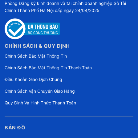
Phòng Đăng ký kinh doanh và tài chính doanh nghiệp Sở Tài
Chính Thành Phố Hà Nội cấp ngày 24/04/2025
CHÍNH SÁCH & QUY ĐỊNH
Chính Sách Bảo Mật Thông Tin
Chính Sách Bảo Mật Thông Tin Thanh Toán
Điều Khoản Giao Dịch Chung
Chính Sách Vận Chuyển Giao Hàng
Quy Định Và Hình Thức Thanh Toán
BẢN ĐỒ