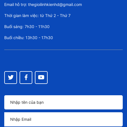
Email hỗ trợ:
thegioilinhkienhd@gmail.com
Thời gian làm việc: từ Thứ 2 - Thứ 7
Buổi sáng: 7h30 - 11h30
Buổi chiều: 13h30 - 17h30