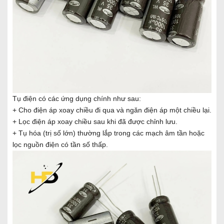
Tụ điện có các ứng dụng chính như sau:
+ Cho điện áp xoay chiều đi qua và ngăn điện áp một chiều lại.
+ Lọc điện áp xoay chiều sau khi đã được chỉnh lưu.
+ Tụ hóa (trị số lớn) thường lắp trong các mạch âm tần hoặc
lọc nguồn điện có tần số thấp.