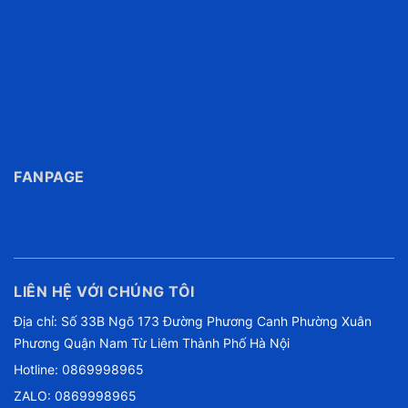
FANPAGE
LIÊN HỆ VỚI CHÚNG TÔI
Địa chỉ: Số 33B Ngõ 173 Đường Phương Canh Phường Xuân
Phương Quận Nam Từ Liêm Thành Phố Hà Nội
Hotline:
0869998965
ZALO: 0869998965