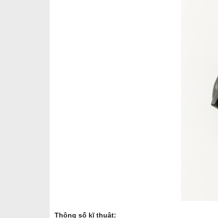
Thông số kĩ thuật: