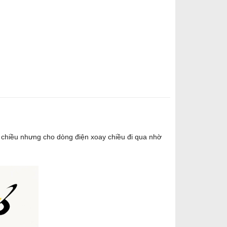
 1 chiều nhưng cho dòng điện xoay chiều đi qua nhờ