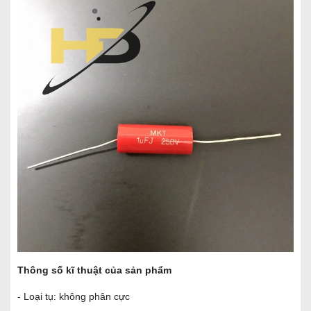
Thông số kĩ thuật của sản phẩm
- Loại tụ: không phân cực