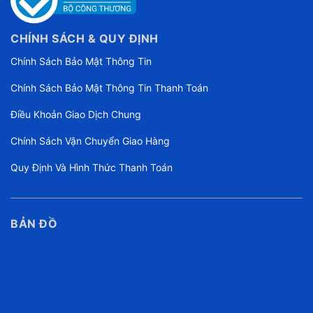
CHÍNH SÁCH & QUY ĐỊNH
Chính Sách Bảo Mật Thông Tin
Chính Sách Bảo Mật Thông Tin Thanh Toán
Điều Khoản Giao Dịch Chung
Chính Sách Vận Chuyển Giao Hàng
Quy Định Và Hình Thức Thanh Toán
BẢN ĐỒ