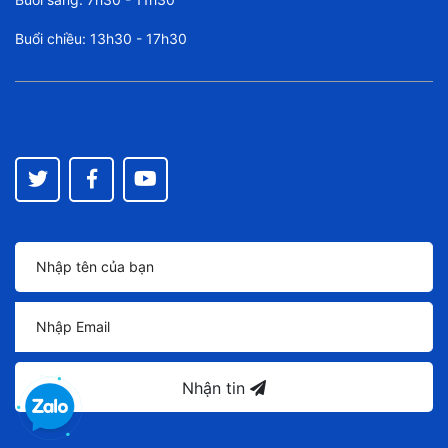
Buổi chiều: 13h30 - 17h30
Nhận tin