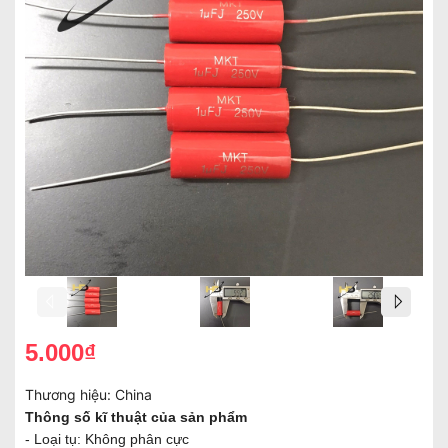
5.000₫
Thương hiệu:
China
Thông số kĩ thuật của sản phẩm
- Loại tụ: Không phân cực