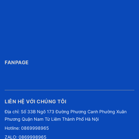
FANPAGE
LIÊN HỆ VỚI CHÚNG TÔI
Địa chỉ: Số 33B Ngõ 173 Đường Phương Canh Phường Xuân
Phương Quận Nam Từ Liêm Thành Phố Hà Nội
Hotline:
0869998965
ZALO: 0869998965