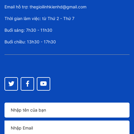
Email hỗ trợ:
thegioilinhkienhd@gmail.com
Thời gian làm việc: từ Thứ 2 - Thứ 7
Buổi sáng: 7h30 - 11h30
Buổi chiều: 13h30 - 17h30