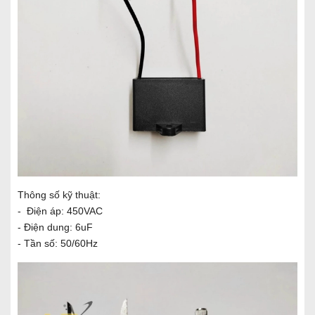
Thông số kỹ thuật:
- Điện áp: 450VAC
- Điện dung: 6uF
- Tần số: 50/60Hz