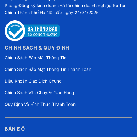
Phòng Đăng ký kinh doanh và tài chính doanh nghiệp Sở Tài
Chính Thành Phố Hà Nội cấp ngày 24/04/2025
CHÍNH SÁCH & QUY ĐỊNH
Chính Sách Bảo Mật Thông Tin
Chính Sách Bảo Mật Thông Tin Thanh Toán
Điều Khoản Giao Dịch Chung
Chính Sách Vận Chuyển Giao Hàng
Quy Định Và Hình Thức Thanh Toán
BẢN ĐỒ