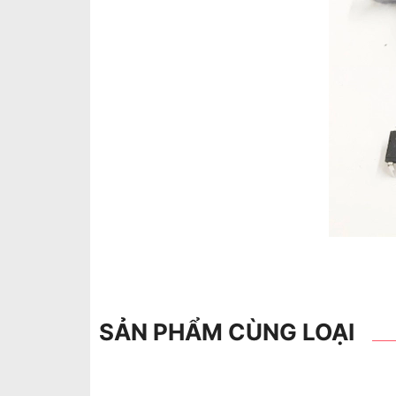
SẢN PHẨM CÙNG LOẠI