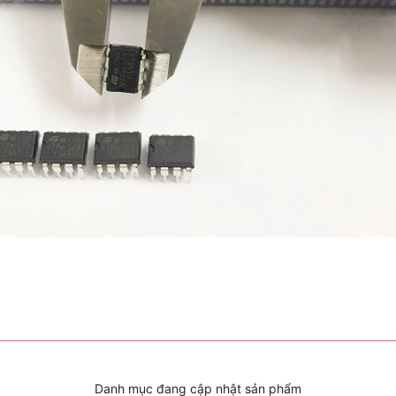
Danh mục đang cập nhật sản phẩm