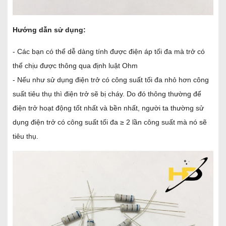
Hướng dẫn sử dụng:
- Các bạn có thể dễ dàng tính được điện áp tối đa mà trở có
thể chịu được thông qua định luật
Ohm
- Nếu như sử dụng điện trở có công suất tối đa nhỏ hơn công
suất tiêu thụ thì điện trở sẽ bị cháy. Do đó thông thường để
điện trở hoạt động tốt nhất và bền nhất, người ta thường sử
dụng điện trở có công suất tối đa ≥ 2 lần công suất mà nó sẽ
tiêu thụ.