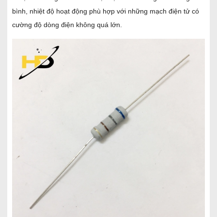
bình, nhiệt độ hoạt động phù hợp với những mạch điện tử có
cường độ dòng điện không quá lớn.