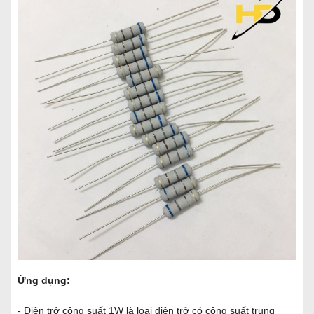
Ứng dụng:
- Điện trở công suất 1W là loại điện trở có công suất trung