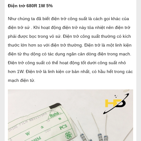
Điện trở 680R 1W 5%
Như chúng ta đã biết điện trở công suất là cách gọi khác của
điện trở sứ . Khi hoạt động điện trở này tỏa nhiệt nên điện trở
phải được bọc trong vỏ sứ. Điện trở công suất thường có kích
thước lớn hơn so với điện trở thường. Điện trở là một linh kiện
điện tử thụ dộng có tác dụng ngăn cản dòng điện trong mạch.
Điện trở công suất có thể hoạt động tốt dưới công suất nhỏ
hơn 1W. Điện trở là linh kiện cơ bản nhất, có hầu hết trong các
mạch điện tử.