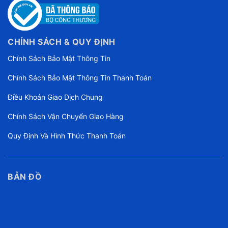
CHÍNH SÁCH & QUY ĐỊNH
Chính Sách Bảo Mật Thông Tin
Chính Sách Bảo Mật Thông Tin Thanh Toán
Điều Khoản Giao Dịch Chung
Chính Sách Vận Chuyển Giao Hàng
Quy Định Và Hình Thức Thanh Toán
BẢN ĐỒ