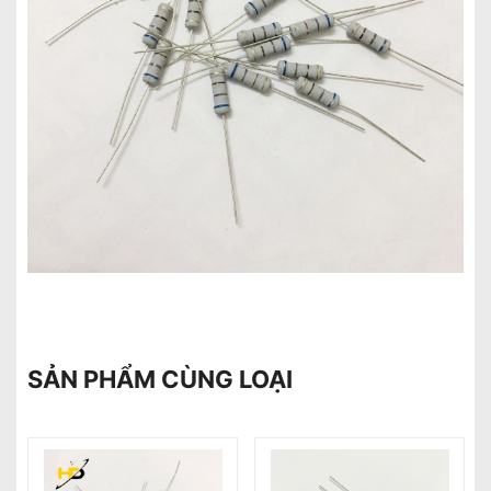
SẢN PHẨM CÙNG LOẠI