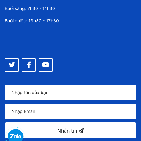
Buổi sáng: 7h30 - 11h30
Buổi chiều: 13h30 - 17h30
Nhận tin