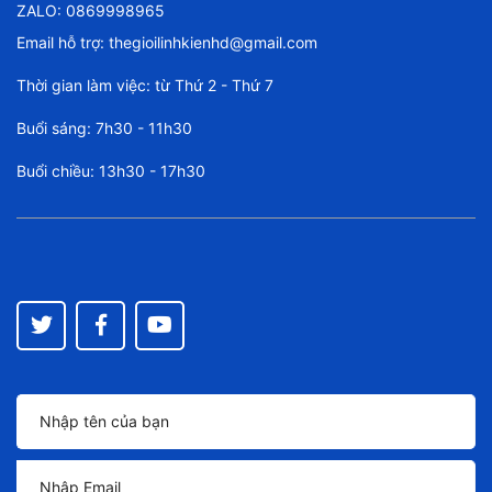
ZALO: 0869998965
Email hỗ trợ:
thegioilinhkienhd@gmail.com
Thời gian làm việc: từ Thứ 2 - Thứ 7
Buổi sáng: 7h30 - 11h30
Buổi chiều: 13h30 - 17h30