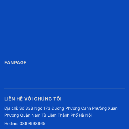
FANPAGE
LIÊN HỆ VỚI CHÚNG TÔI
Địa chỉ: Số 33B Ngõ 173 Đường Phương Canh Phường Xuân
Phương Quận Nam Từ Liêm Thành Phố Hà Nội
Hotline:
0869998965