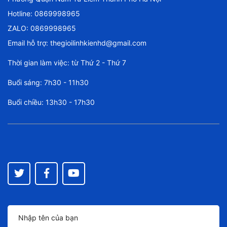
Hotline:
0869998965
ZALO: 0869998965
Email hỗ trợ:
thegioilinhkienhd@gmail.com
Thời gian làm việc: từ Thứ 2 - Thứ 7
Buổi sáng: 7h30 - 11h30
Buổi chiều: 13h30 - 17h30