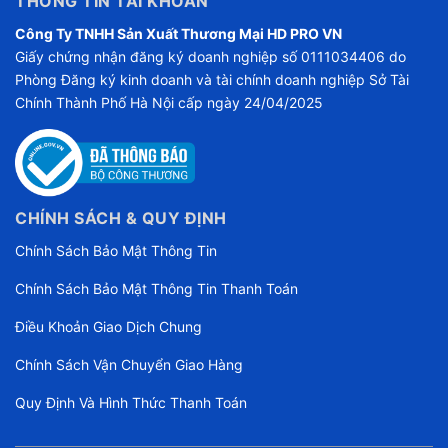
THÔNG TIN TÀI KHOẢN
Công Ty TNHH Sản Xuất Thương Mại HD PRO VN
Giấy chứng nhận đăng ký doanh nghiệp số 0111034406 do
Phòng Đăng ký kinh doanh và tài chính doanh nghiệp Sở Tài
Chính Thành Phố Hà Nội cấp ngày 24/04/2025
CHÍNH SÁCH & QUY ĐỊNH
Chính Sách Bảo Mật Thông Tin
Chính Sách Bảo Mật Thông Tin Thanh Toán
Điều Khoản Giao Dịch Chung
Chính Sách Vận Chuyển Giao Hàng
Quy Định Và Hình Thức Thanh Toán