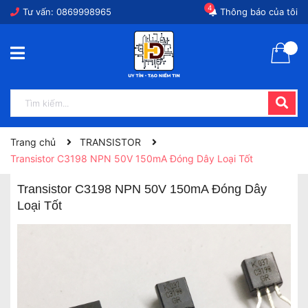
4
Tư vấn:
0869998965
Thông báo của tôi
Trang chủ
TRANSISTOR
Transistor C3198 NPN 50V 150mA Đóng Dây Loại Tốt
Transistor C3198 NPN 50V 150mA Đóng Dây
Loại Tốt