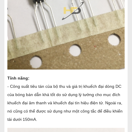
Tính năng:
- Công suất tiêu tán của bộ thu và giá trị khuếch đại dòng DC
của bóng bán dẫn khá tốt do sử dụng lý tưởng cho mục đích
khuếch đại âm thanh và khuếch đại tín hiệu điện tử. Ngoài ra,
nó cũng có thể được sử dụng như một công tắc để điều khiển
tải dưới 150mA.