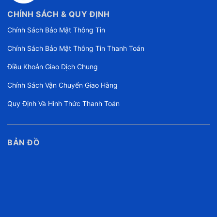
CHÍNH SÁCH & QUY ĐỊNH
Chính Sách Bảo Mật Thông Tin
Chính Sách Bảo Mật Thông Tin Thanh Toán
Điều Khoản Giao Dịch Chung
Chính Sách Vận Chuyển Giao Hàng
Quy Định Và Hình Thức Thanh Toán
BẢN ĐỒ