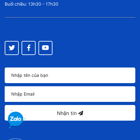
Buổi chiều: 13h30 - 17h30
Nhận tin