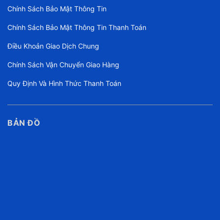
Chính Sách Bảo Mật Thông Tin
Chính Sách Bảo Mật Thông Tin Thanh Toán
Điều Khoản Giao Dịch Chung
Chính Sách Vận Chuyển Giao Hàng
Quy Định Và Hình Thức Thanh Toán
BẢN ĐỒ