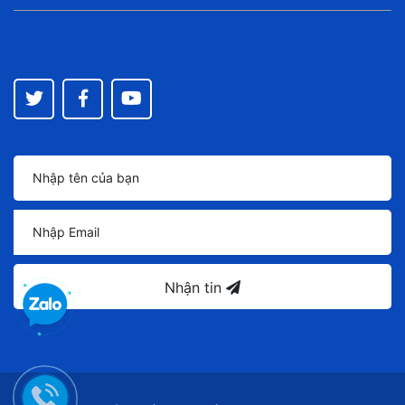
Nhận tin