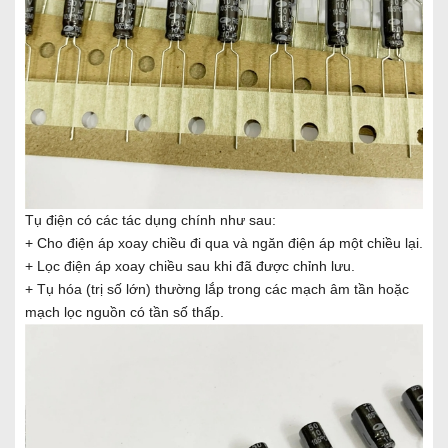
Tụ điện có các tác dụng chính như sau:
+ Cho điện áp xoay chiều đi qua và ngăn điện áp một chiều lại.
+ Lọc điện áp xoay chiều sau khi đã được chỉnh lưu.
+ Tụ hóa (trị số lớn) thường lắp trong các mạch âm tần hoặc
mạch lọc nguồn có tần số thấp.