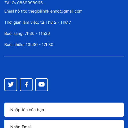
ZALO: 0869998965
Email hỗ trợ:
thegioilinhkienhd@gmail.com
Thời gian làm việc: từ Thứ 2 - Thứ 7
Buổi sáng: 7h30 - 11h30
Buổi chiều: 13h30 - 17h30