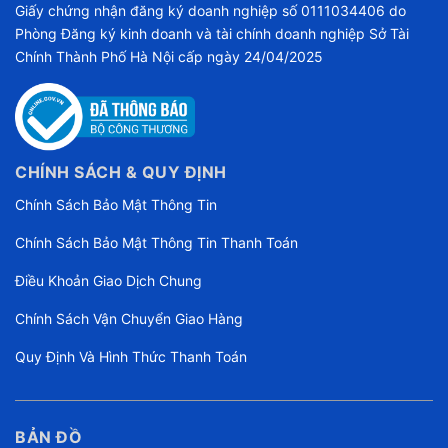
Giấy chứng nhận đăng ký doanh nghiệp số 0111034406 do
Phòng Đăng ký kinh doanh và tài chính doanh nghiệp Sở Tài
Chính Thành Phố Hà Nội cấp ngày 24/04/2025
CHÍNH SÁCH & QUY ĐỊNH
Chính Sách Bảo Mật Thông Tin
Chính Sách Bảo Mật Thông Tin Thanh Toán
Điều Khoản Giao Dịch Chung
Chính Sách Vận Chuyển Giao Hàng
Quy Định Và Hình Thức Thanh Toán
BẢN ĐỒ