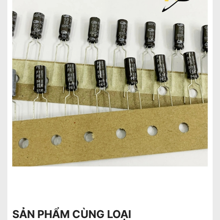
SẢN PHẨM CÙNG LOẠI