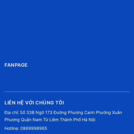
FANPAGE
LIÊN HỆ VỚI CHÚNG TÔI
Địa chỉ: Số 33B Ngõ 173 Đường Phương Canh Phường Xuân
Phương Quận Nam Từ Liêm Thành Phố Hà Nội
Hotline:
0869998965