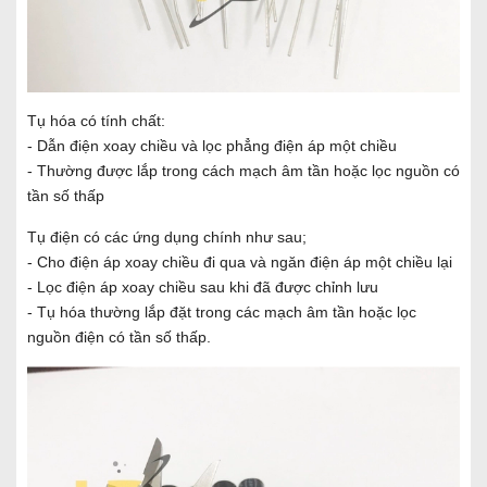
Tụ hóa có tính chất:
- Dẫn điện xoay chiều và lọc phẳng điện áp một chiều
- Thường được lắp trong cách mạch âm tần hoặc lọc nguồn có
tần số thấp
Tụ điện có các ứng dụng chính như sau;
- Cho điện áp xoay chiều đi qua và ngăn điện áp một chiều lại
- Lọc điện áp xoay chiều sau khi đã được chỉnh lưu
- Tụ hóa thường lắp đặt trong các mạch âm tần hoặc lọc
nguồn điện có tần số thấp.