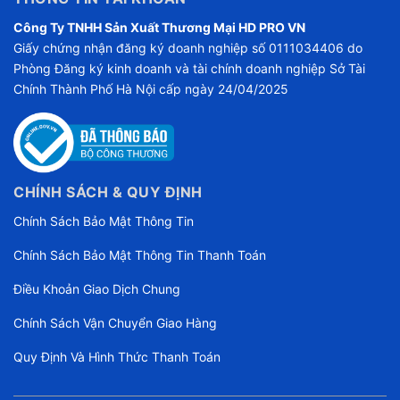
Công Ty TNHH Sản Xuất Thương Mại HD PRO VN
Giấy chứng nhận đăng ký doanh nghiệp số 0111034406 do
Phòng Đăng ký kinh doanh và tài chính doanh nghiệp Sở Tài
Chính Thành Phố Hà Nội cấp ngày 24/04/2025
CHÍNH SÁCH & QUY ĐỊNH
Chính Sách Bảo Mật Thông Tin
Chính Sách Bảo Mật Thông Tin Thanh Toán
Điều Khoản Giao Dịch Chung
Chính Sách Vận Chuyển Giao Hàng
Quy Định Và Hình Thức Thanh Toán