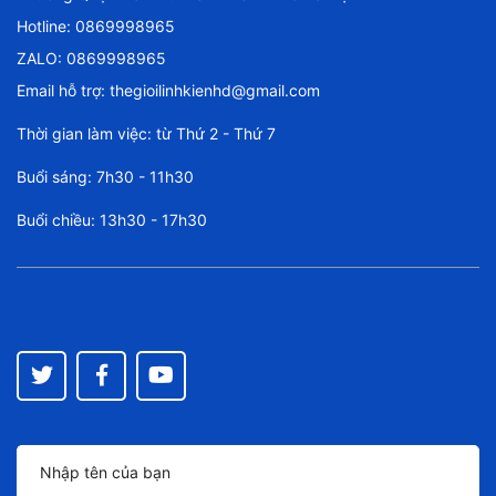
Hotline:
0869998965
ZALO: 0869998965
Email hỗ trợ:
thegioilinhkienhd@gmail.com
Thời gian làm việc: từ Thứ 2 - Thứ 7
Buổi sáng: 7h30 - 11h30
Buổi chiều: 13h30 - 17h30