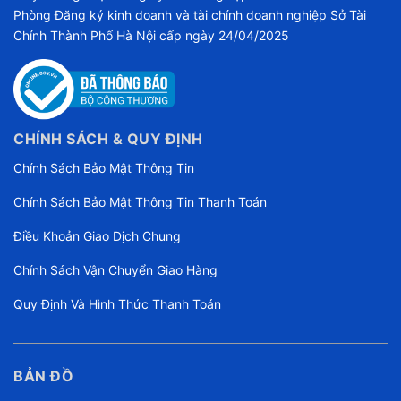
Phòng Đăng ký kinh doanh và tài chính doanh nghiệp Sở Tài
Chính Thành Phố Hà Nội cấp ngày 24/04/2025
CHÍNH SÁCH & QUY ĐỊNH
Chính Sách Bảo Mật Thông Tin
Chính Sách Bảo Mật Thông Tin Thanh Toán
Điều Khoản Giao Dịch Chung
Chính Sách Vận Chuyển Giao Hàng
Quy Định Và Hình Thức Thanh Toán
BẢN ĐỒ