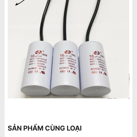
SẢN PHẨM CÙNG LOẠI