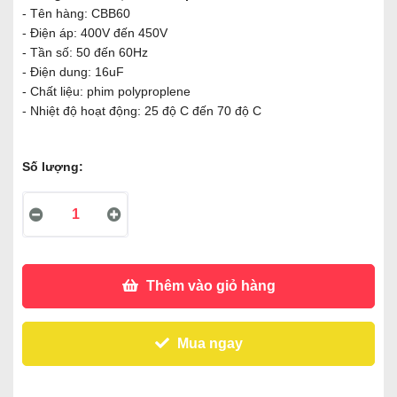
- Tên hàng: CBB60
- Điện áp: 400V đến 450V
- Tần số: 50 đến 60Hz
- Điện dung: 16uF
- Chất liệu: phim polyproplene
- Nhiệt độ hoạt động: 25 độ C đến 70 độ C
Số lượng:
Thêm vào giỏ hàng
Mua ngay