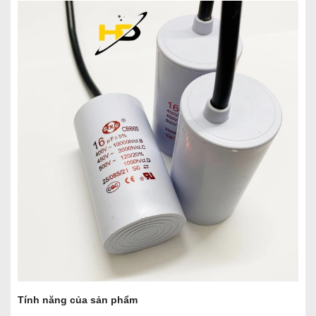
Tính năng của sản phẩm