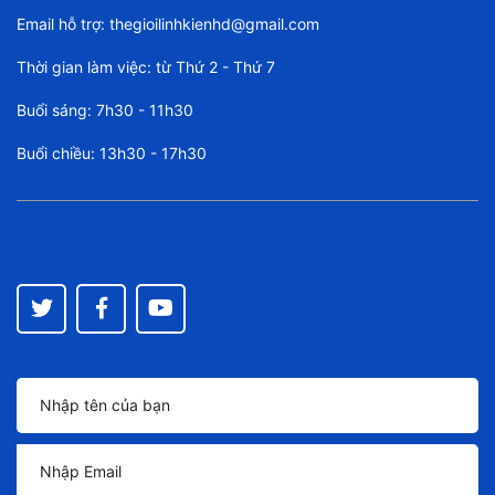
Email hỗ trợ:
thegioilinhkienhd@gmail.com
Thời gian làm việc: từ Thứ 2 - Thứ 7
Buổi sáng: 7h30 - 11h30
Buổi chiều: 13h30 - 17h30