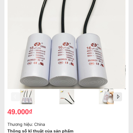
49.000₫
Thương hiệu:
China
Thông số kĩ thuật của sản phẩm