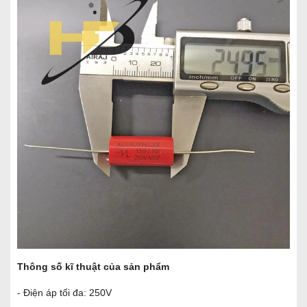
Thông số kĩ thuật của sản phẩm
- Điện áp tối đa: 250V