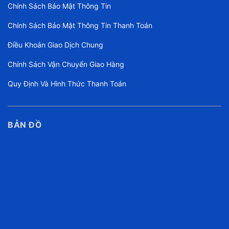
Chính Sách Bảo Mật Thông Tin
Chính Sách Bảo Mật Thông Tin Thanh Toán
Điều Khoản Giao Dịch Chung
Chính Sách Vận Chuyển Giao Hàng
Quy Định Và Hình Thức Thanh Toán
BẢN ĐỒ