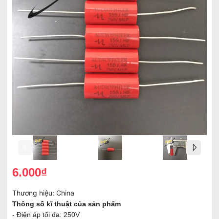
6.000₫
Thương hiệu:
China
Thông số kĩ thuật của sản phẩm
- Điện áp tối đa: 250V